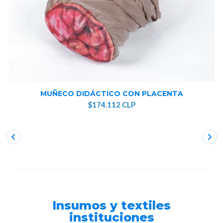
MUÑECO DIDÁCTICO CON PLACENTA
$174.112 CLP
Insumos y textiles
instituciones