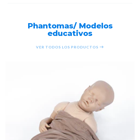
Phantomas/ Modelos
educativos
VER TODOS LOS PRODUCTOS