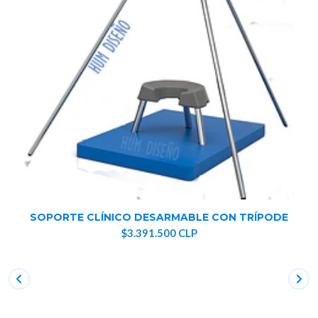
SOPORTE CLÍNICO DESARMABLE CON TRÍPODE
$3.391.500 CLP