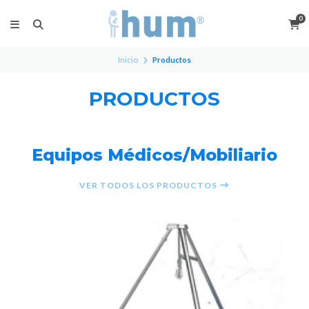
0
Inicio
Productos
PRODUCTOS
Equipos Médicos/Mobiliario
VER TODOS LOS PRODUCTOS