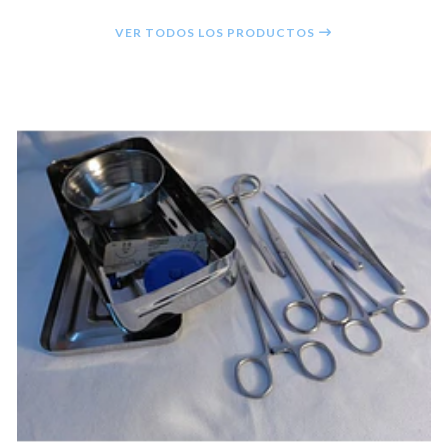
VER TODOS LOS PRODUCTOS