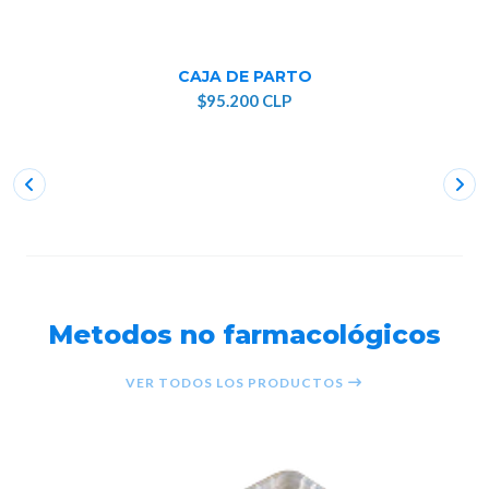
CAJA DE PARTO
$95.200 CLP
Metodos no farmacológicos
VER TODOS LOS PRODUCTOS