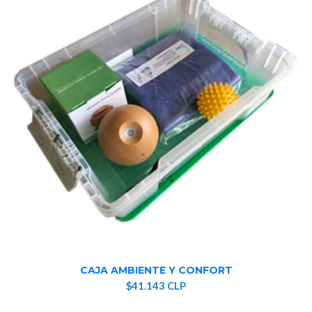
CAJA AMBIENTE Y CONFORT
$41.143 CLP