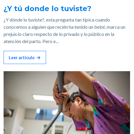
¿Y tú donde lo tuviste?
¿Y dónde lo tuviste?, esta pregunta tan típica cuando
conocemos a alguien que recién ha tenido un bebé, marca un
prejuicio claro respecto de lo privado y lo público en la
atención del parto. Pero e...
Leer artículo