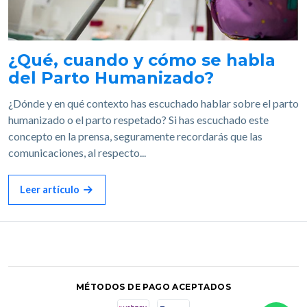
¿Qué, cuando y cómo se habla
del Parto Humanizado?
¿Dónde y en qué contexto has escuchado hablar sobre el parto
humanizado o el parto respetado? Si has escuchado este
concepto en la prensa, seguramente recordarás que las
comunicaciones, al respecto...
Leer artículo
MÉTODOS DE PAGO ACEPTADOS