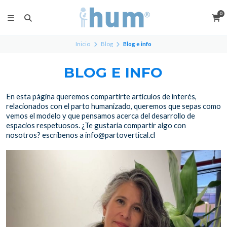
0
Inicio
Blog
Blog e info
BLOG E INFO
En esta página queremos compartirte artículos de interés,
relacionados con el parto humanizado, queremos que sepas como
vemos el modelo y que pensamos acerca del desarrollo de
espacios respetuosos. ¿Te gustaría compartir algo con
nosotros? escribenos a info@partovertical.cl