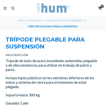
0
Inicio
Productos
Equipos Médicos/Mobiliario
TRÍPODE PLEGABLE PARA SUSPENSIÓN
TRÍPODE PLEGABLE PARA
SUSPENSIÓN
DESCRIPCIÓN
Trípode de tubo de acero inoxidable, extensible, plegable
y de alta resistencia, para utilizar en trabajo de parto y
parto.
Incluye topes plásticos en los extremos inferiores de los
tubos y sistema de cierre para el momento de estar
plegado.
Soporta hasta 300 kg
Garantía 1 año