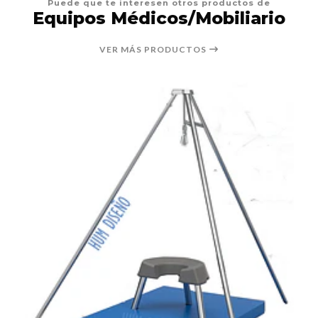
Puede que te interesen otros productos de
Equipos Médicos/Mobiliario
VER MÁS PRODUCTOS