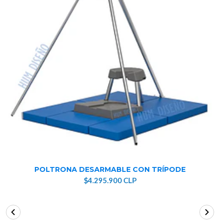
POLTRONA DESARMABLE CON TRÍPODE
$4.295.900 CLP