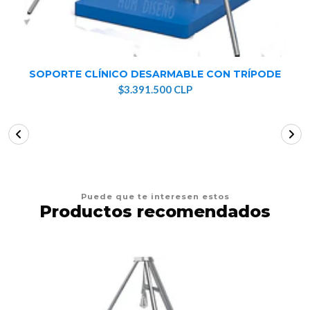
SOPORTE CLÍNICO DESARMABLE CON TRÍPODE
$3.391.500 CLP
Puede que te interesen estos
Productos recomendados