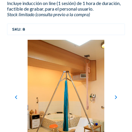
Incluye inducción on line (1 sesión) de 1 hora de duración,
factible de grabar, para el personal usuario.
Stock limitado (consulta previo a la compra)
SKU: 8