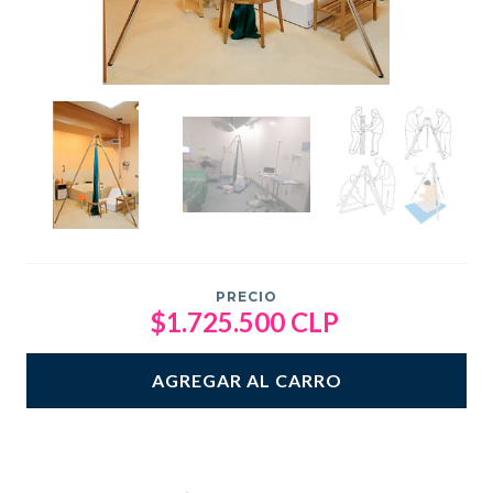
PRECIO
$1.725.500 CLP
AGREGAR AL CARRO