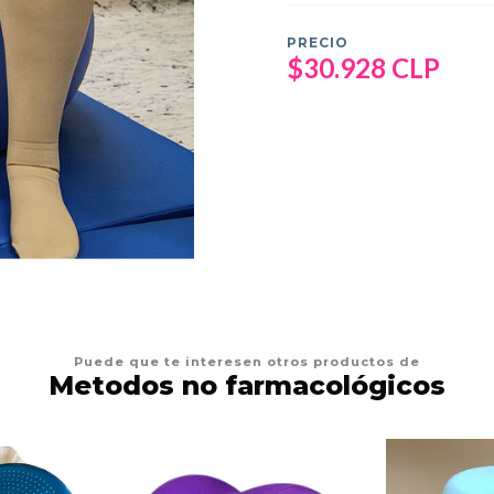
PRECIO
$30.928 CLP
Puede que te interesen otros productos de
Metodos no farmacológicos