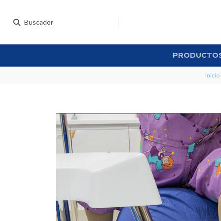
PRODUCTO
Inicio