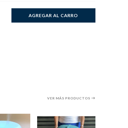
AGREGAR AL CARRO
VER MÁS PRODUCTOS