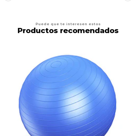
Puede que te interesen estos
Productos recomendados