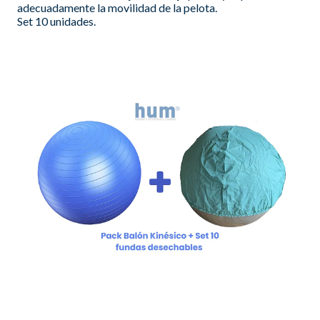
adecuadamente la movilidad de la pelota.
Set 10 unidades.