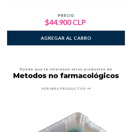
PRECIO
$44.900 CLP
AGREGAR AL CARRO
Puede que te interesen otros productos de
Metodos no farmacológicos
VER MÁS PRODUCTOS