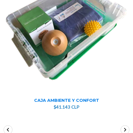
CAJA AMBIENTE Y CONFORT
$41.143 CLP