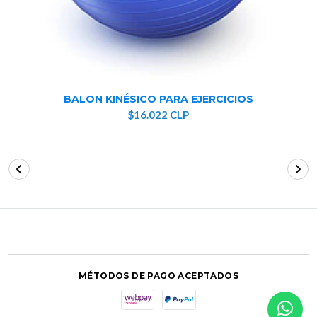
BALON KINÉSICO PARA EJERCICIOS
$16.022 CLP
MÉTODOS DE PAGO ACEPTADOS