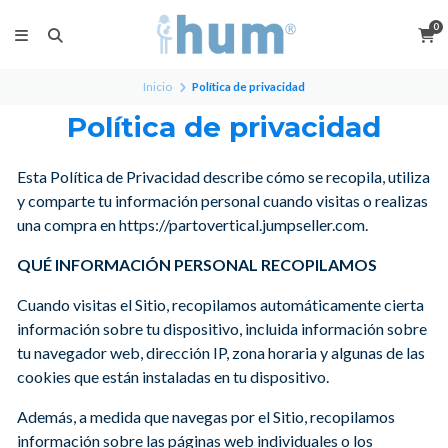
0
Inicio
Política de privacidad
Política de privacidad
Esta Política de Privacidad describe cómo se recopila, utiliza
y comparte tu información personal cuando visitas o realizas
una compra en https://partovertical.jumpseller.com.
QUÉ INFORMACIÓN PERSONAL RECOPILAMOS
Cuando visitas el Sitio, recopilamos automáticamente cierta
información sobre tu dispositivo, incluida información sobre
tu navegador web, dirección IP, zona horaria y algunas de las
cookies que están instaladas en tu dispositivo.
Además, a medida que navegas por el Sitio, recopilamos
información sobre las páginas web individuales o los