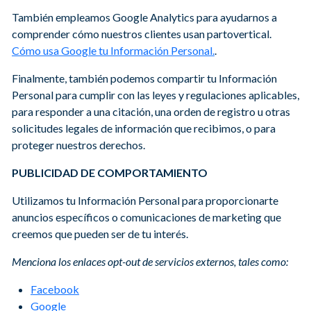
También empleamos Google Analytics para ayudarnos a
comprender cómo nuestros clientes usan partovertical.
Cómo usa Google tu Información Personal.
.
Finalmente, también podemos compartir tu Información
Personal para cumplir con las leyes y regulaciones aplicables,
para responder a una citación, una orden de registro u otras
solicitudes legales de información que recibimos, o para
proteger nuestros derechos.
PUBLICIDAD DE COMPORTAMIENTO
Utilizamos tu Información Personal para proporcionarte
anuncios específicos o comunicaciones de marketing que
creemos que pueden ser de tu interés.
Menciona los enlaces opt-out de servicios externos, tales como:
Facebook
Google