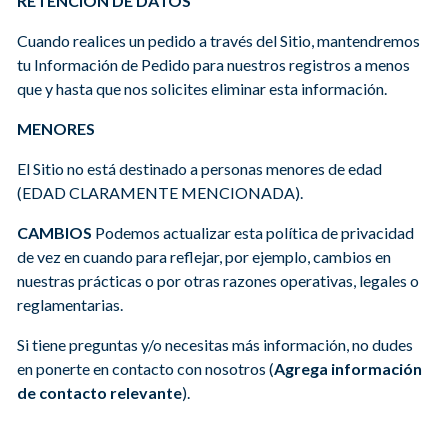
RETENCIÓN DE DATOS
Cuando realices un pedido a través del Sitio, mantendremos
tu Información de Pedido para nuestros registros a menos
que y hasta que nos solicites eliminar esta información.
MENORES
El Sitio no está destinado a personas menores de edad
(EDAD CLARAMENTE MENCIONADA).
CAMBIOS
Podemos actualizar esta política de privacidad
de vez en cuando para reflejar, por ejemplo, cambios en
nuestras prácticas o por otras razones operativas, legales o
reglamentarias.
Si tiene preguntas y/o necesitas más información, no dudes
en ponerte en contacto con nosotros (
Agrega información
de contacto relevante
).