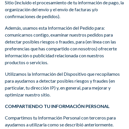
Sitio (incluido el procesamiento de tu información de pago, la
organización del envío y el envío de facturas y/o
confirmaciones de pedidos).
Además, usamos esta Información del Pedido para:
comunicarnos contigo, examinar nuestros pedidos para
detectar posibles riesgos o fraudes, para (en línea con las
preferencias que has compartido con nosotros) ofrecerte
información o publicidad relacionada con nuestros
productos o servicios.
Utilizamos la Información del Dispositivo que recopilamos
para ayudarnos a detectar posibles riesgos y fraudes (en
particular, tu dirección IP) y, en general, para mejorar y
optimizar nuestro sitio.
COMPARTIENDO TU INFORMACIÓN PERSONAL
Compartimos tu Información Personal con terceros para
ayudarnos a utilizarla como se describió anteriormente.