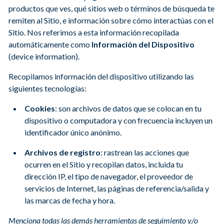
productos que ves, qué sitios web o términos de búsqueda te
remiten al Sitio, e información sobre cómo interactúas con el
Sitio. Nos referimos a esta información recopilada
automáticamente como
Información del Dispositivo
(device information).
Recopilamos información del dispositivo utilizando las
siguientes tecnologías:
Cookies
: son archivos de datos que se colocan en tu
dispositivo o computadora y con frecuencia incluyen un
identificador único anónimo.
Archivos de registro
: rastrean las acciones que
ocurren en el Sitio y recopilan datos, incluida tu
dirección IP, el tipo de navegador, el proveedor de
servicios de Internet, las páginas de referencia/salida y
las marcas de fecha y hora.
Menciona todas las demás herramientas de seguimiento y/o