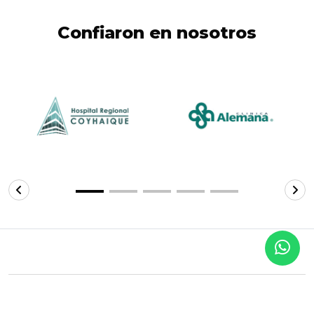
Confiaron en nosotros
MÉTODOS DE PAGO ACEPTADOS