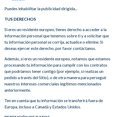
Puedes inhabilitar la publicidad dirigida...
TUS DERECHOS
Si eres un residente europeo, tienes derecho a acceder a la
información personal que tenemos sobre ti y a solicitar que
tu información personal se corrija, actualice o elimine. Si
deseas ejercer este derecho, por favor contáctanos.
Además, si eres un residente europeo, notamos que estamos
procesando tu información para cumplir con los contratos
que podríamos tener contigo (por ejemplo, si realizas un
pedido a través del Sitio), o de otra manera para perseguir
nuestros intereses comerciales legítimos mencionados
anteriormente.
Ten en cuenta que tu información se transferirá fuera de
Europa, incluso a Canadá y Estados Unidos.