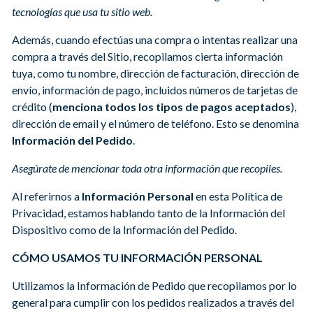
tecnologías que usa tu sitio web.
Además, cuando efectúas una compra o intentas realizar una
compra a través del Sitio, recopilamos cierta información
tuya, como tu nombre, dirección de facturación, dirección de
envío, información de pago, incluidos números de tarjetas de
crédito (
menciona todos los tipos de pagos aceptados
),
dirección de email y el número de teléfono. Esto se denomina
Información del Pedido
.
Asegúrate de mencionar toda otra información que recopiles.
Al referirnos a
Información Personal
en esta Política de
Privacidad, estamos hablando tanto de la Información del
Dispositivo como de la Información del Pedido.
CÓMO USAMOS TU INFORMACIÓN PERSONAL
Utilizamos la Información de Pedido que recopilamos por lo
general para cumplir con los pedidos realizados a través del