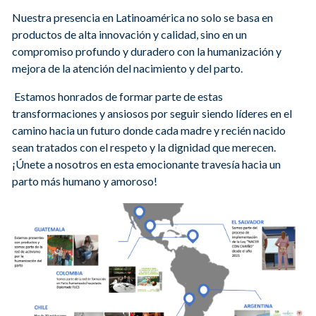
Nuestra presencia en Latinoamérica no solo se basa en
productos de alta innovación y calidad, sino en un
compromiso profundo y duradero con la humanización y
mejora de la atención del nacimiento y del parto.
Estamos honrados de formar parte de estas
transformaciones y ansiosos por seguir siendo líderes en el
camino hacia un futuro donde cada madre y recién nacido
sean tratados con el respeto y la dignidad que merecen.
¡Únete a nosotros en esta emocionante travesía hacia un
parto más humano y amoroso!