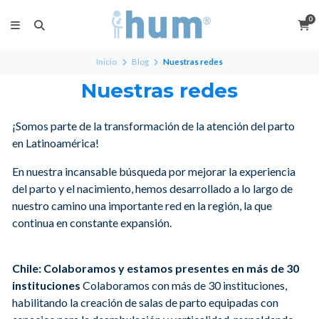
0
Inicio
Blog
Nuestras redes
Nuestras redes
¡Somos parte de la transformación de la atención del parto
en Latinoamérica!
En nuestra incansable búsqueda por mejorar la experiencia
del parto y el nacimiento, hemos desarrollado a lo largo de
nuestro camino una importante red en la región, la que
continua en constante expansión.
Chile: Colaboramos y estamos presentes en más de 30
instituciones
Colaboramos con más de 30 instituciones,
habilitando la creación de salas de parto equipadas con