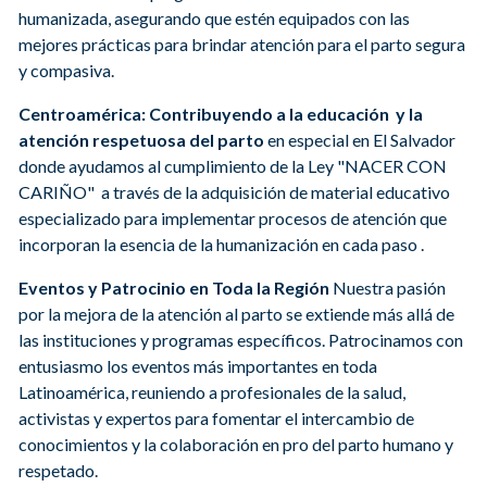
humanizada, asegurando que estén equipados con las
mejores prácticas para brindar atención para el parto segura
y compasiva.
Centroamérica: Contribuyendo a la educación y la
atención respetuosa del parto
en especial en El Salvador
donde ayudamos al cumplimiento de la Ley "NACER CON
CARIÑO" a través de la adquisición de material educativo
especializado para implementar procesos de atención que
incorporan la esencia de la humanización en cada paso .
Eventos y Patrocinio en Toda la Región
Nuestra pasión
por la mejora de la atención al parto se extiende más allá de
las instituciones y programas específicos. Patrocinamos con
entusiasmo los eventos más importantes en toda
Latinoamérica, reuniendo a profesionales de la salud,
activistas y expertos para fomentar el intercambio de
conocimientos y la colaboración en pro del parto humano y
respetado.