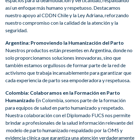
espacios para la deambulación y verticalidad, respaldando
así un enfoque más humano y respetuoso. Destacamos
nuestro apoyo al CDDN Chile y la Ley Adriana, reforzando
nuestro compromiso con la calidad de la atención y la
seguridad.
Argentina: Promoviendo la Humanización del Parto
Nuestros productos están presentes en Argentina, donde no
solo proporcionamos soluciones innovadoras, sino que
también estamos orgullosos de formar parte de la red de
activismo que trabaja incansablemente para garantizar que
cada experiencia de parto sea empoderadora y respetuosa.
Colombia: Colaboramos en la Formación en Parto
Humanizado
En Colombia, somos parte de la formación
para equipos de salud en parto humanizado y respetado.
Nuestra colaboración con el Diplomado FUCS nos permite
brindar a profesionales de la salud información relevante del
modelo de parto humanizado respaldado por la OMS y
evidencia clínica que garantiza una atención verdaderamente