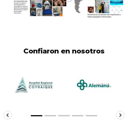
Confiaron en nosotros