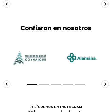
Confiaron en nosotros
SÍGUENOS EN INSTAGRAM