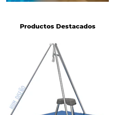
Productos Destacados