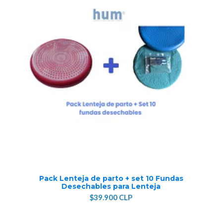
Pack Lenteja de parto + set 10 Fundas
Desechables para Lenteja
$39.900 CLP