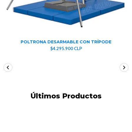
POLTRONA DESARMABLE CON TRÍPODE
$4.295.900 CLP
Últimos Productos