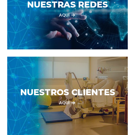
NUESTRAS REDES
AQUÍ
NUESTROS CLIENTES
AQUÍ