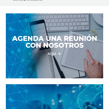
AGENDA UNA REUNIÓN
CON NOSOTROS
AQUI